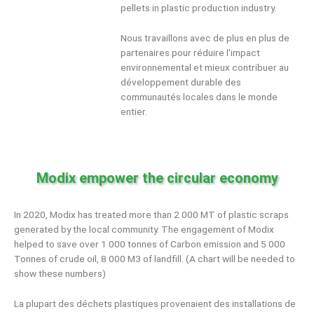
pellets in plastic production industry.
Nous travaillons avec de plus en plus de
partenaires pour réduire l'impact
environnemental et mieux contribuer au
développement durable des
communautés locales dans le monde
entier.
Modix empower the circular economy
In 2020, Modix has treated more than 2 000 MT of plastic scraps
generated by the local community. The engagement of Modix
helped to save over 1 000 tonnes of Carbon emission and 5 000
Tonnes of crude oil, 8 000 M3 of landfill. (A chart will be needed to
show these numbers)
La plupart des déchets plastiques provenaient des installations de