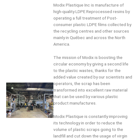
Modix Plastique Inc is manufacture of
high-quality LDPE Reprocessed resins by
operating a full treatment of Post-
consumer plastic LDPE films collected by
the recycling centres and other sources
mainly in Québec and across the North
America.
The mission of Modix is boosting the
circular economy by giving a second life
to the plastic wastes, thanks for the
added value created by our scientists and
operators, the scrap has been
transformed into excellent raw material
that can be used by various plastic
product manufactures.
Modix Plastique is constantly improving
its technology in order to reduce the
volume of plastic scraps going to the
landfill and cut down the usage of virgin