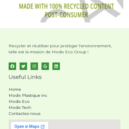
Recycler et réutiliser pour protéger l'environnement,
telle est la mission de Modix Eco Group !
Useful Links
Home
Modix Plastique inc
Modix Eco
Modix Tech
Contactez-nous